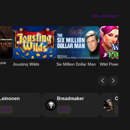
Alle anzeigen
une
Jousting Wilds
Six Million Dollar Man
Wild Pixies
YISUN
Leinonen
Bread
73€
159€
304€