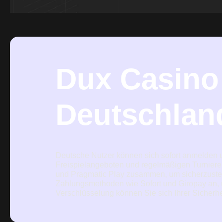
Dux Casino 
Deutschlan
Deutsche Nutzer können sich sofort anmelden u
Freispielangeboten und regelmäßigen Turnieren 
und Pragmatic Play zusammen, um sicherzustelle
Zahlungsmethoden wie Sofort und Giropay an, u
Verschlüsselung können Sie sich Ihrer Sicherhei